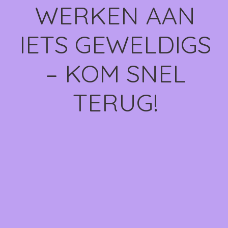
WERKEN AAN
IETS GEWELDIGS
– KOM SNEL
TERUG!