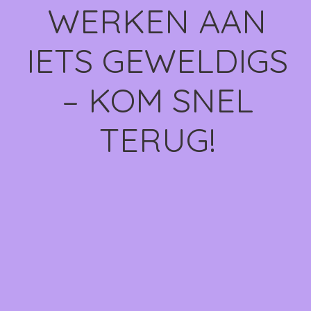
WERKEN AAN
IETS GEWELDIGS
– KOM SNEL
TERUG!