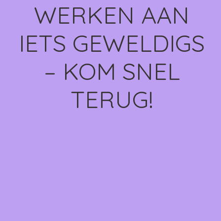
WERKEN AAN
IETS GEWELDIGS
– KOM SNEL
TERUG!